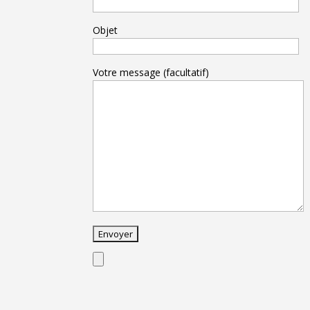
Objet
Votre message (facultatif)