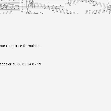
our remplir ce formulaire.
appeler au 06 03 34 07 19