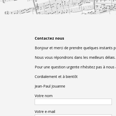
Contactez nous
Bonjour et merci de prendre quelques instants p
Nous vous répondrons dans les meilleurs délais.
Pour une question urgente n’hésitez pas à nous 
Cordialement et à bientôt
Jean-Paul Jouanne
Votre nom
Votre e-mail