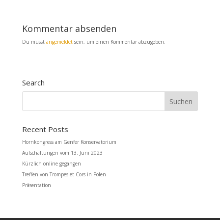
Kommentar absenden
Du musst
angemeldet
sein, um einen Kommentar abzugeben.
Search
Recent Posts
Hornkongress am Genfer Konservatorium
Aufschaltungen vom 13. Juni 2023
Kürzlich online gegangen
Treffen von Trompes et Cors in Polen
Präsentation