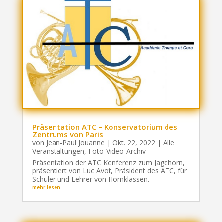
Präsentation ATC – Konservatorium des
Zentrums von Paris
von
Jean-Paul Jouanne
|
Okt. 22, 2022
|
Alle
Veranstaltungen
,
Foto-Video-Archiv
Präsentation der ATC Konferenz zum Jagdhorn,
präsentiert von Luc Avot, Präsident des ATC, für
Schüler und Lehrer von Hornklassen.
mehr lesen