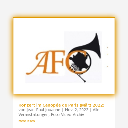
Konzert im Canopée de Paris (März 2022)
von
Jean-Paul Jouanne
|
Nov. 2, 2022
|
Alle
Veranstaltungen
,
Foto-Video-Archiv
mehr lesen