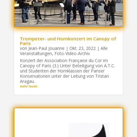
Trompeter- und Hornkonzert im Canopy of
Paris
von
Jean-Paul Jouanne
|
Okt. 23, 2022
|
Alle
Veranstaltungen
,
Foto-Video-Archiv
Konzert der Association Française du Cor im
Canopy of Paris (3.) Unter Beteiligung von A.T.C.
und Studenten der Hornklassen der Pariser
Konservatorien unter der Leitung von Tristan
Aragau.
mehr lesen