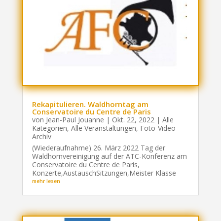
Rekapitulieren. Waldhorntag am
Conservatoire du Centre de Paris
von
Jean-Paul Jouanne
|
Okt. 22, 2022
|
Alle
Kategorien
,
Alle Veranstaltungen
,
Foto-Video-
Archiv
(Wiederaufnahme) 26. März 2022 Tag der
Waldhornvereinigung auf der ATC-Konferenz am
Conservatoire du Centre de Paris,
Konzerte,AustauschSitzungen,Meister Klasse
mehr lesen