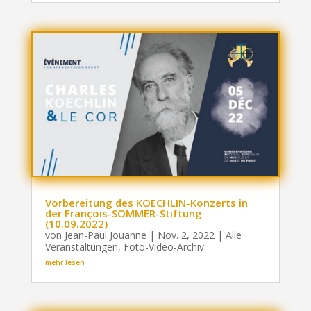
Vorbereitung des KOECHLIN-Konzerts in
der François-SOMMER-Stiftung
(10.09.2022)
von
Jean-Paul Jouanne
|
Nov. 2, 2022
|
Alle
Veranstaltungen
,
Foto-Video-Archiv
mehr lesen