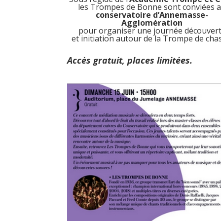
les Trompes de Bonne sont conviées 
conservatoire d’Annemasse-
Agglomération
pour organiser une journée découver
et initiation autour de la Trompe de cha
Accès gratuit, places limitées.