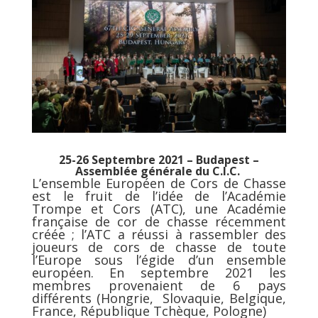
25-26 Septembre 2021 – Budapest –
Assemblée générale du C.I.C.
L’ensemble Européen de Cors de Chasse
est le fruit de l’idée de l’Académie
Trompe et Cors (ATC), une Académie
française de cor de chasse récemment
créée ; l’ATC a réussi à rassembler des
joueurs de cors de chasse de toute
l’Europe sous l’égide d’un ensemble
européen. En septembre 2021 les
membres provenaient de 6 pays
différents (Hongrie, Slovaquie, Belgique,
France, République Tchèque, Pologne)