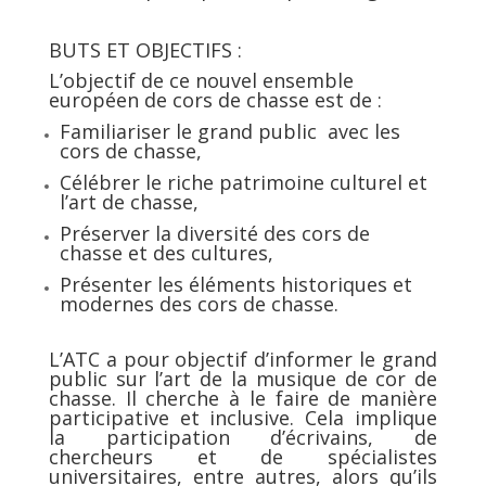
BUTS ET OBJECTIFS :
L’objectif de ce nouvel ensemble
européen de cors de chasse est de :
Familiariser le grand public avec les
cors de chasse,
Célébrer le riche patrimoine culturel et
l’art de chasse,
Préserver la diversité des cors de
chasse et des cultures,
Présenter les éléments historiques et
modernes des cors de chasse.
L’ATC a pour objectif d’informer le grand
public sur l’art de la musique de cor de
chasse. Il cherche à le faire de manière
participative et inclusive. Cela implique
la participation d’écrivains, de
chercheurs et de spécialistes
universitaires, entre autres, alors qu’ils