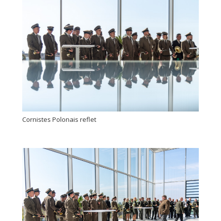
Cornistes Polonais reflet