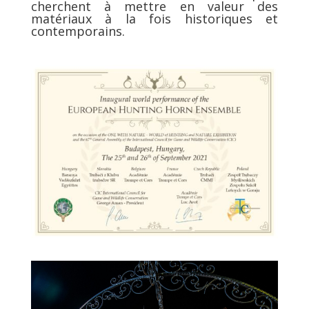
cherchent à mettre en valeur des
matériaux à la fois historiques et
contemporains.