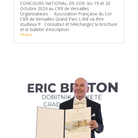
CONCOURS NATIONAL DE COR les 19 et 20
Octobre 2024 au CRR de Versailles
Organisateurs : Association Française du Cor
CRR de Versailles Grand Parc L'été va être
studieux !!! Consultez et téléchargez la brochure
et le bulletin d'inscription
lire plus