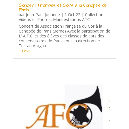
Concert Trompes et Cors à la Canopée de
Paris
par
Jean-Paul Jouanne
|
1 Oct,22
|
Collection
Vidéos et Photos
,
Manifestations ATC
Concert de Association Française du Cor à la
Canopée de Paris (3ème) Avec la participation de
L' A.T.C. et des élèves des classes de cors des
conservatoires de Paris sous la direction de
Tristan Aragau.
lire plus