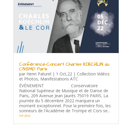
Conférence-Concert Charles KOECHLIN au
CNSMD Paris
par
Henri Paturel
|
1 Oct,22
|
Collection Vidéos
et Photos
,
Manifestations ATC
ÉVÉNEMENT Conservatoire
National Supérieur de Musique et de Danse de
Paris, 209 Avenue Jean Jaurès 75019 PARIS. La
journée du 5 décembre 2022 marquera un
moment exceptionnel. Pour la première fois, les
sonneurs de l'Académie de Trompe et Cors se...
lire plus