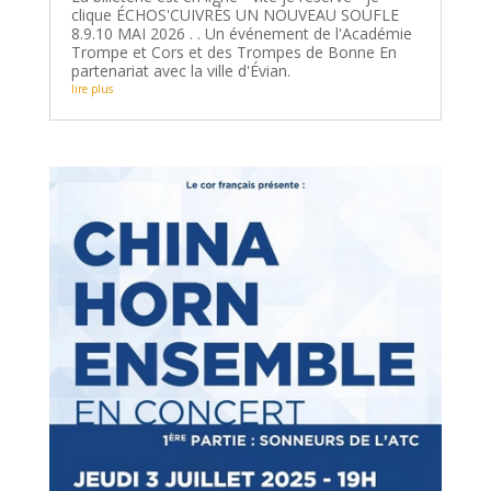
clique ÉCHOS'CUIVRÉS UN NOUVEAU SOUFLE
8.9.10 MAI 2026 . . Un événement de l'Académie
Trompe et Cors et des Trompes de Bonne En
partenariat avec la ville d'Évian.
lire plus