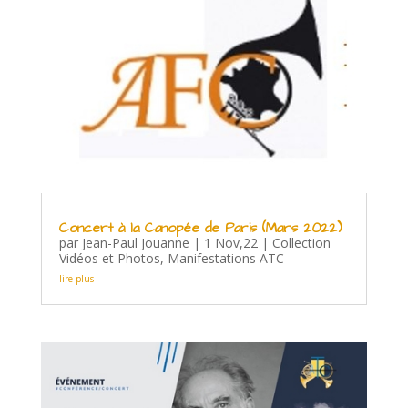
Concert à la Canopée de Paris (Mars 2022)
par
Jean-Paul Jouanne
|
1 Nov,22
|
Collection
Vidéos et Photos
,
Manifestations ATC
lire plus