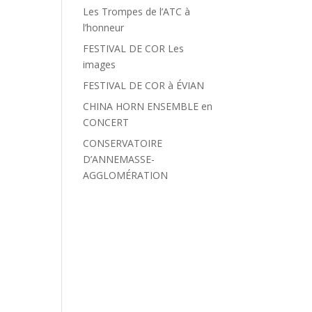
Les Trompes de l’ATC à
l’honneur
FESTIVAL DE COR Les
images
FESTIVAL DE COR à ÉVIAN
CHINA HORN ENSEMBLE en
CONCERT
CONSERVATOIRE
D’ANNEMASSE-
AGGLOMÉRATION