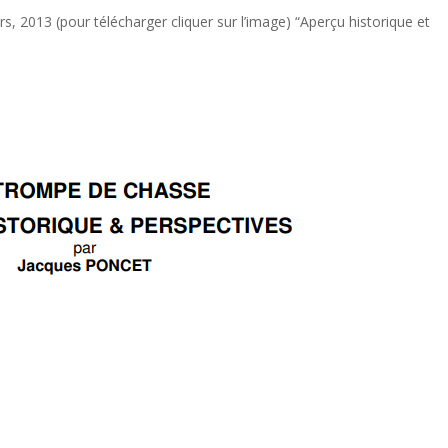
, 2013 (pour télécharger cliquer sur l’image) “Aperçu historique et