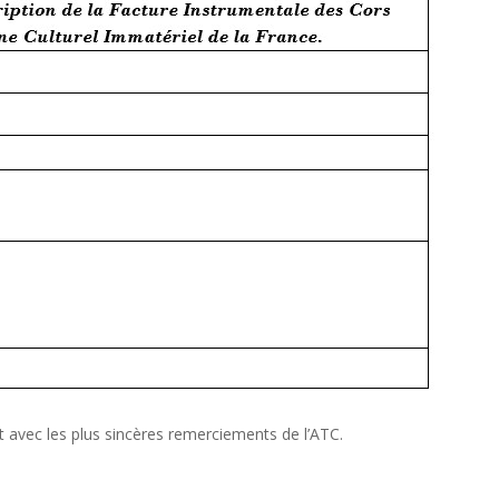
t avec les plus sincères remerciements de l’ATC.