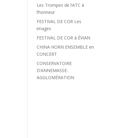
Les Trompes de l’ATC à
l’honneur
FESTIVAL DE COR Les
images
FESTIVAL DE COR à ÉVIAN
CHINA HORN ENSEMBLE en
CONCERT
CONSERVATOIRE
D’ANNEMASSE-
AGGLOMÉRATION