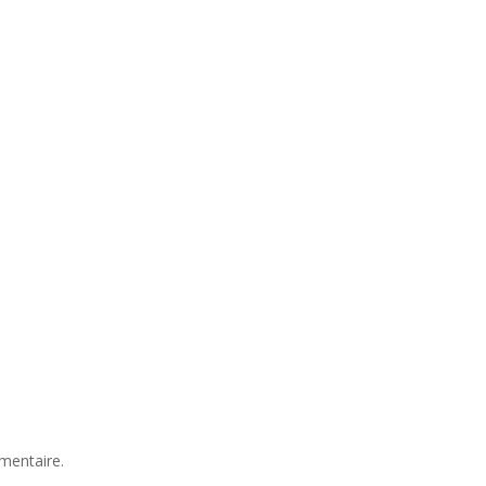
mentaire.