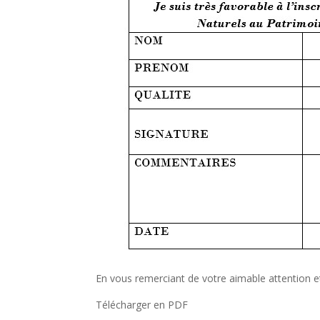
En vous remerciant de votre aimable attention e
Télécharger en PDF