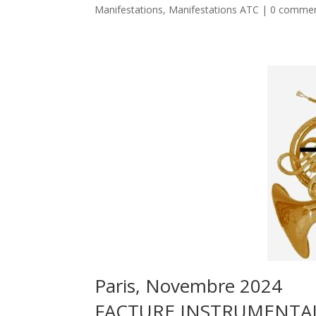
Manifestations
,
Manifestations ATC
|
0 commen
Paris, Novembre 2024
FACTURE INSTRUMENTA