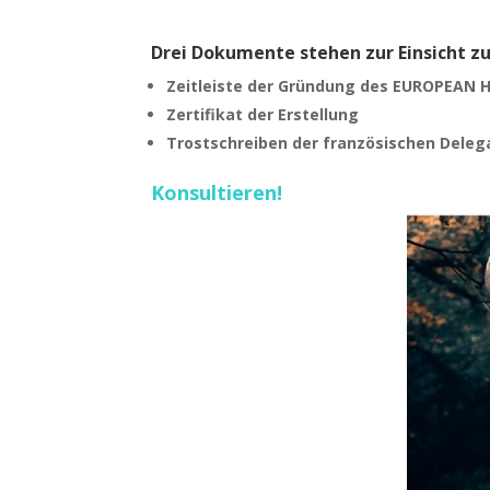
Drei Dokumente stehen zur Einsicht z
Zeitleiste der Gründung des EUROPEAN
Zertifikat der Erstellung
Trostschreiben der französischen Delega
Konsultieren!