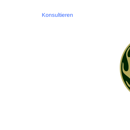
Konsultieren