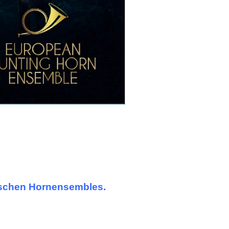
schen Hornensembles.