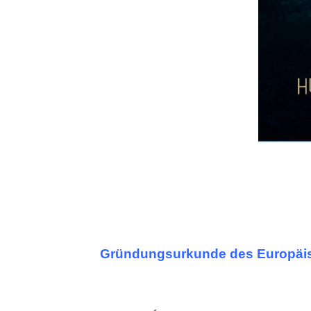
Gründungsurkunde des Europäi