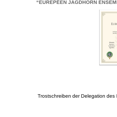
“EUREPÉEN JAGDHORN ENSEM
Trostschreiben der Delegation des 